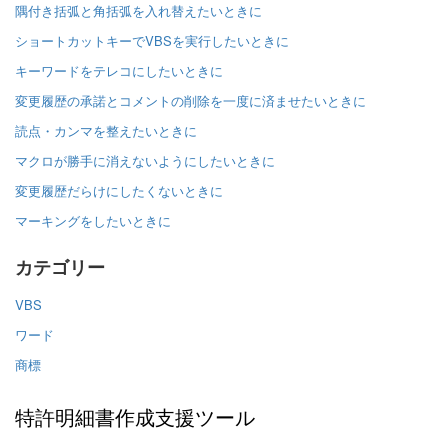
隅付き括弧と角括弧を入れ替えたいときに
ショートカットキーでVBSを実行したいときに
キーワードをテレコにしたいときに
変更履歴の承諾とコメントの削除を一度に済ませたいときに
読点・カンマを整えたいときに
マクロが勝手に消えないようにしたいときに
変更履歴だらけにしたくないときに
マーキングをしたいときに
カテゴリー
VBS
ワード
商標
特許明細書作成支援ツール