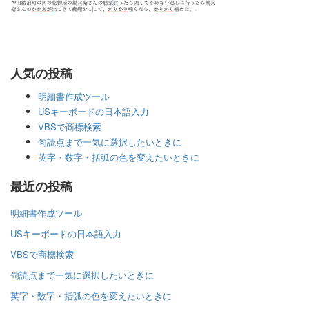
人気の投稿
明細書作成ツール
USキーボードの日本語入力
VBSで商標検索
句読点まで一気に選択したいときに
英字・数字・括弧の色を変えたいときに
最近の投稿
明細書作成ツール
USキーボードの日本語入力
VBSで商標検索
句読点まで一気に選択したいときに
英字・数字・括弧の色を変えたいときに