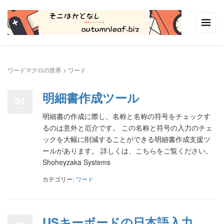
ワードマクロの世界
>
ワード
明細書作成ツール
04
明細書の作成に際し、名称と名称の符号をチェックす
るのは意外と厄介です。 この名称と符号の入力のチェ
ックを大幅に削減することができる明細書作成支援ツ
ールがあります。 詳しくは、こちらをご覧ください。
Shoheyzaka Systems
カテゴリー:
ワード
USキーボードの日本語入力