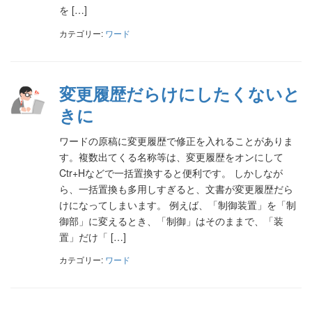
を […]
カテゴリー:
ワード
変更履歴だらけにしたくないと
きに
ワードの原稿に変更履歴で修正を入れることがありま
す。複数出てくる名称等は、変更履歴をオンにして
Ctr+Hなどで一括置換すると便利です。 しかしなが
ら、一括置換も多用しすぎると、文書が変更履歴だら
けになってしまいます。 例えば、「制御装置」を「制
御部」に変えるとき、「制御」はそのままで、「装
置」だけ「 […]
カテゴリー:
ワード