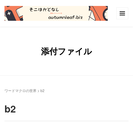
添付ファイル
ワードマクロの世界
>
b2
b2