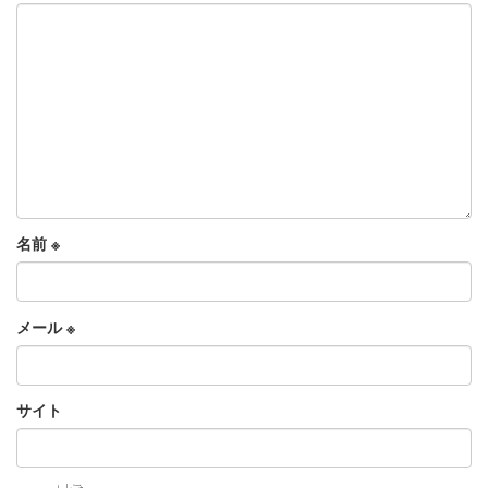
名前
※
メール
※
サイト