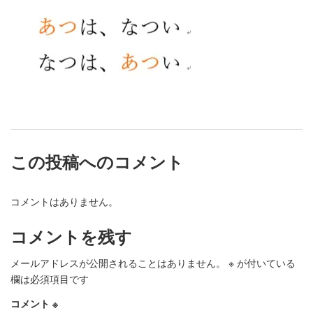
この投稿へのコメント
コメントはありません。
コメントを残す
メールアドレスが公開されることはありません。
※
が付いている
欄は必須項目です
コメント
※