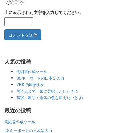
上に表示された文字を入力してください。
人気の投稿
明細書作成ツール
USキーボードの日本語入力
VBSで商標検索
句読点まで一気に選択したいときに
英字・数字・括弧の色を変えたいときに
最近の投稿
明細書作成ツール
USキーボードの日本語入力