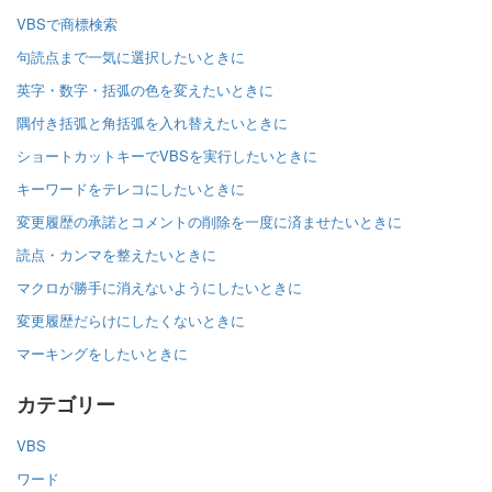
VBSで商標検索
句読点まで一気に選択したいときに
英字・数字・括弧の色を変えたいときに
隅付き括弧と角括弧を入れ替えたいときに
ショートカットキーでVBSを実行したいときに
キーワードをテレコにしたいときに
変更履歴の承諾とコメントの削除を一度に済ませたいときに
読点・カンマを整えたいときに
マクロが勝手に消えないようにしたいときに
変更履歴だらけにしたくないときに
マーキングをしたいときに
カテゴリー
VBS
ワード